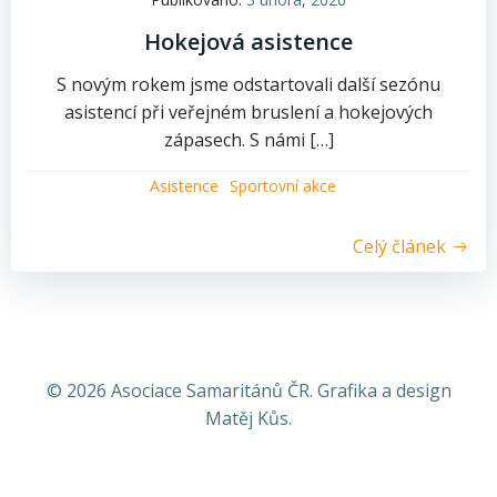
Hokejová asistence
S novým rokem jsme odstartovali další sezónu
asistencí při veřejném bruslení a hokejových
zápasech. S námi […]
Asistence
Sportovní akce
Celý článek
© 2026 Asociace Samaritánů ČR. Grafika a design
Matěj Kůs.