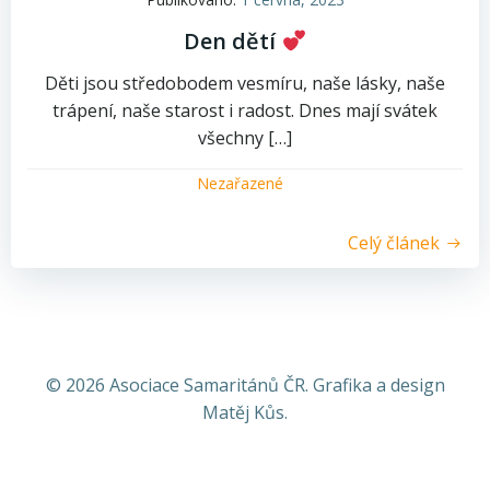
Den dětí
Děti jsou středobodem vesmíru, naše lásky, naše
trápení, naše starost i radost. Dnes mají svátek
všechny […]
Nezařazené
Celý článek
© 2026 Asociace Samaritánů ČR. Grafika a design
Matěj Kůs.