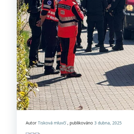
Autor
Tisková mluvčí
, publikováno
3 dubna, 2025